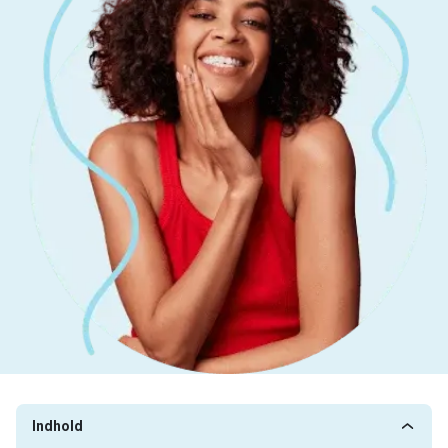
Indhold