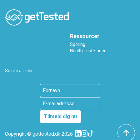
Ressourcer
Sporing
Health Test Finder
Se alle artikler
Tilmeld dig nu
Copyright ©
gettested.dk
2026