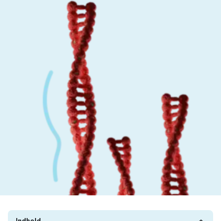
Indhold