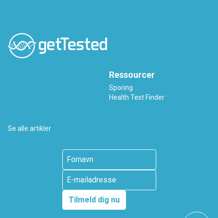
Ressourcer
Sporing
Health Test Finder
Se alle artikler
Tilmeld dig nu