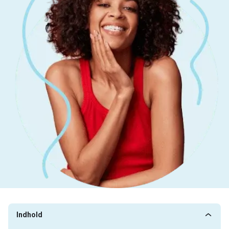
Indhold