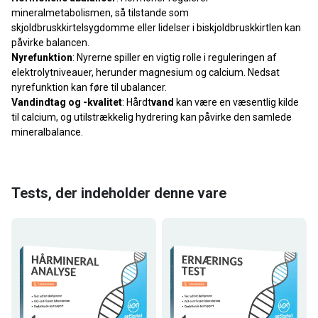
mineralmetabolismen, så tilstande som
skjoldbruskkirtelsygdomme eller lidelser i biskjoldbruskkirtlen kan
påvirke balancen.
Nyrefunktion
: Nyrerne spiller en vigtig rolle i reguleringen af
elektrolytniveauer, herunder magnesium og calcium. Nedsat
nyrefunktion kan føre til ubalancer.
Vandindtag og -kvalitet
: Hårdt
vand
kan være en væsentlig kilde
til calcium, og utilstrækkelig hydrering kan påvirke den samlede
mineralbalance.
Tests, der indeholder denne vare