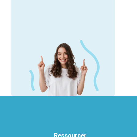
Ressourcer