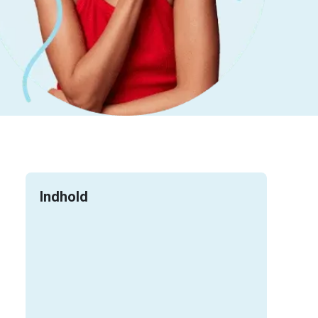
Indhold