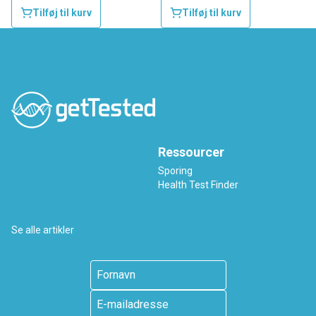
Tilføj til kurv
Tilføj til kurv
Ressourcer
Sporing
Health Test Finder
Se alle artikler