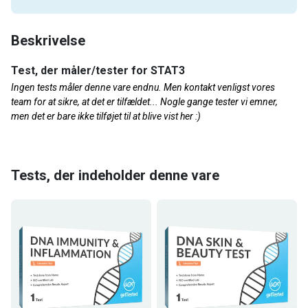
Beskrivelse
Test, der måler/tester for STAT3
Ingen tests måler denne vare endnu. Men kontakt venligst vores
team for at sikre, at det er tilfældet... Nogle gange tester vi emner,
men det er bare ikke tilføjet til at blive vist her :)
Tests, der indeholder denne vare