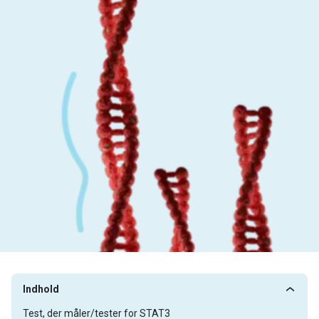
Indhold
Test, der måler/tester for STAT3