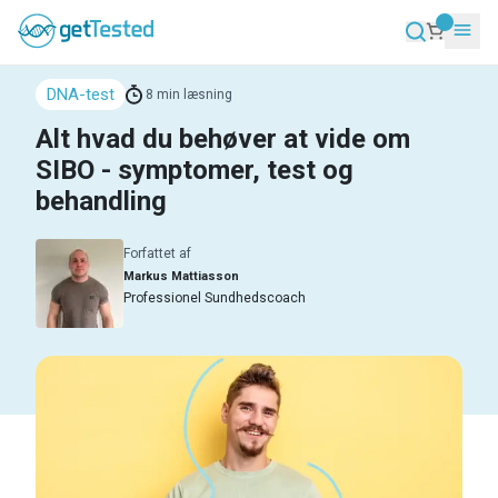
DNA-test
8
min læsning
Alt hvad du behøver at vide om
SIBO - symptomer, test og
behandling
Forfattet af
Markus Mattiasson
Professionel Sundhedscoach