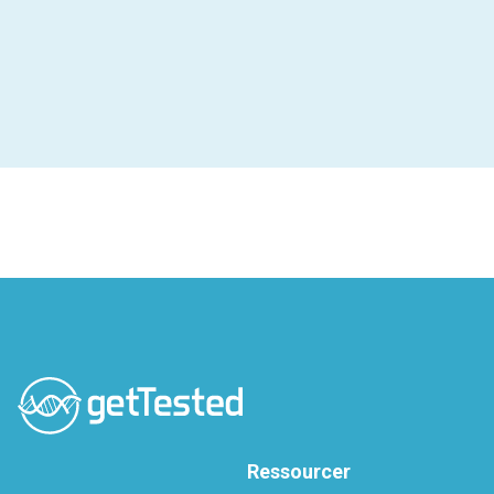
Ressourcer