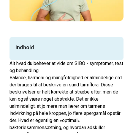
Indhold
Alt hvad du behøver at vide om SIBO - symptomer, test
og behandling
Balance, harmoni og mangfoldighed er almindelige ord,
der bruges til at beskrive en sund tarmflora. Disse
beskrivelser er helt korrekte at stræbe efter, men de
kan også være noget abstrakte. Det er ikke
ualmindeligt, at jo mere man lærer om tarmens
indvirkning på hele kroppen, jo flere spørgsmål opstår
der. Hvad er egentlig en »optimal«
bakteriesammensætning, og hvordan adskiller