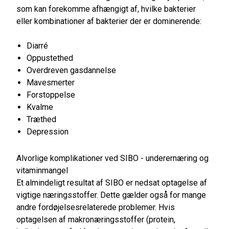
som kan forekomme afhængigt af, hvilke bakterier
eller kombinationer af bakterier der er dominerende:
Diarré
Oppustethed
Overdreven gasdannelse
Mavesmerter
Forstoppelse
Kvalme
Træthed
Depression
Alvorlige komplikationer ved SIBO - underernæring og
vitaminmangel
Et almindeligt resultat af SIBO er nedsat optagelse af
vigtige næringsstoffer. Dette gælder også for mange
andre fordøjelsesrelaterede problemer. Hvis
optagelsen af makronæringsstoffer (protein,