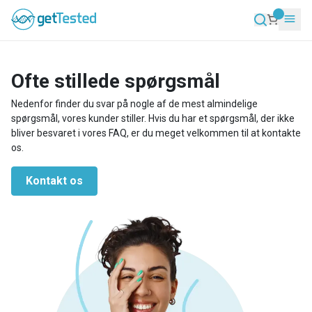
Ofte stillede spørgsmål
Nedenfor finder du svar på nogle af de mest almindelige
spørgsmål, vores kunder stiller. Hvis du har et spørgsmål, der ikke
bliver besvaret i vores FAQ, er du meget velkommen til at kontakte
os.
Kontakt os