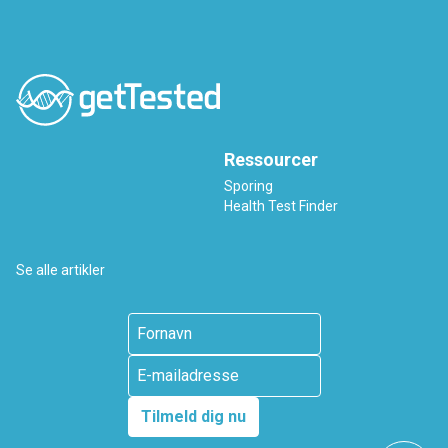
Ressourcer
Sporing
Health Test Finder
Se alle artikler
Tilmeld dig nu