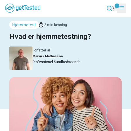
Hjemmetest
2
min læsning
Hvad er hjemmetestning?
Forfattet af
Markus Mattiasson
Professionel Sundhedscoach