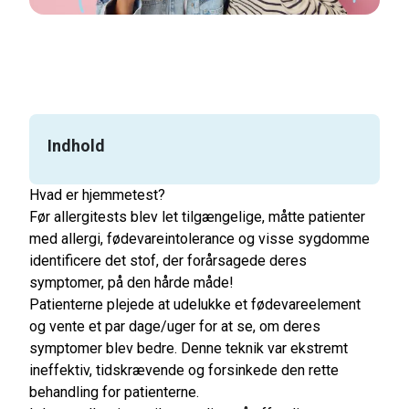
Indhold
Hvad er hjemmetest?
Før allergitests blev let tilgængelige, måtte patienter
med allergi, fødevareintolerance og visse sygdomme
identificere det stof, der forårsagede deres
symptomer, på den hårde måde!
Patienterne plejede at udelukke et fødevareelement
og vente et par dage/uger for at se, om deres
symptomer blev bedre. Denne teknik var ekstremt
ineffektiv, tidskrævende og forsinkede den rette
behandling for patienterne.