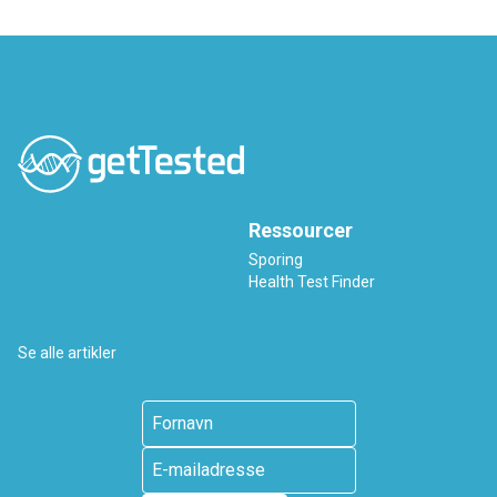
Ressourcer
Sporing
Health Test Finder
Se alle artikler