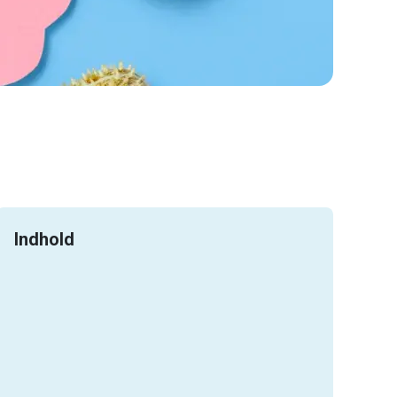
Indhold