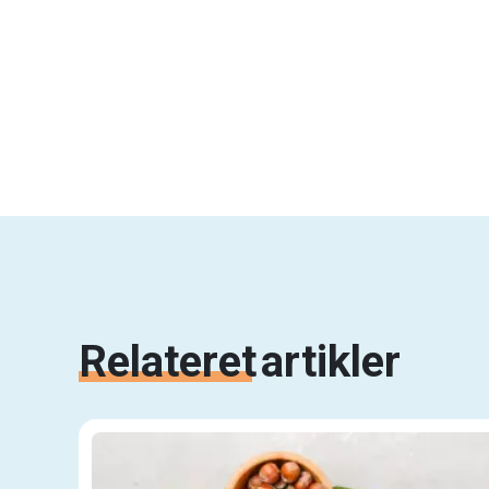
Relateret
artikler