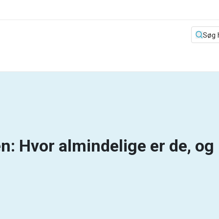
en: Hvor almindelige er de, og