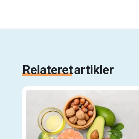
Relateret
artikler