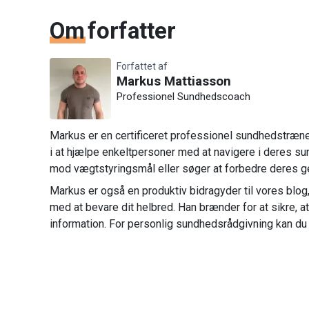
Om
forfatter
Forfattet af
Markus Mattiasson
Professionel Sundhedscoach
Markus er en certificeret professionel sundhedstræner 
i at hjælpe enkeltpersoner med at navigere i deres su
mod vægtstyringsmål eller søger at forbedre deres g
Markus er også en produktiv bidragyder til vores blog, 
med at bevare dit helbred. Han brænder for at sikre, a
information. For personlig sundhedsrådgivning kan du