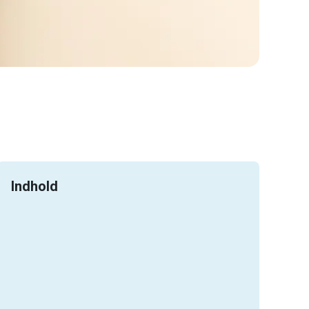
Indhold