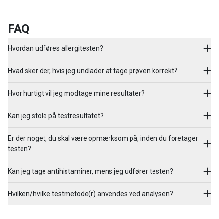
FAQ
Hvordan udføres allergitesten?
Hvad sker der, hvis jeg undlader at tage prøven korrekt?
Hvor hurtigt vil jeg modtage mine resultater?
Kan jeg stole på testresultatet?
Er der noget, du skal være opmærksom på, inden du foretager
testen?
Kan jeg tage antihistaminer, mens jeg udfører testen?
Hvilken/hvilke testmetode(r) anvendes ved analysen?