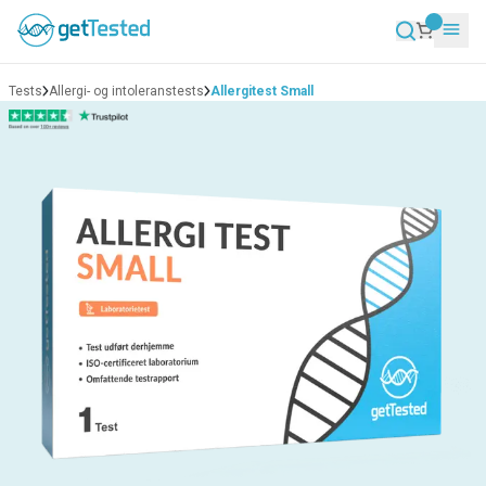
Tests
Allergi- og intoleranstests
Allergitest Small