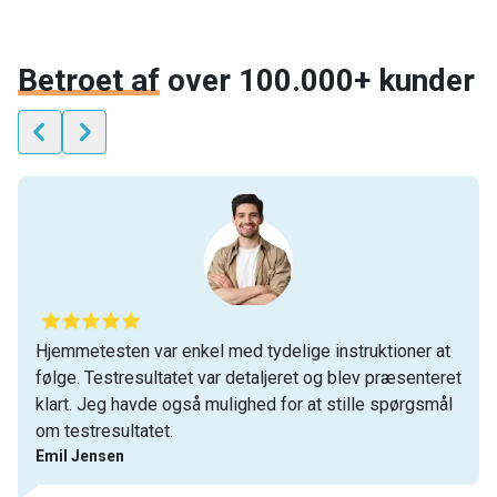
Betroet af
over 100.000+ kunder
Hjemmetesten var enkel med tydelige instruktioner at
følge. Testresultatet var detaljeret og blev præsenteret
klart. Jeg havde også mulighed for at stille spørgsmål
om testresultatet.
Emil Jensen