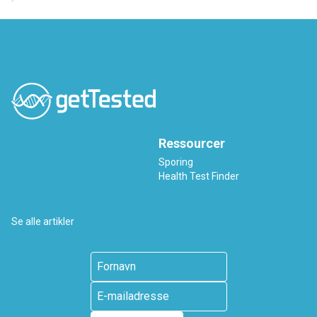
Ressourcer
Sporing
Health Test Finder
Se alle artikler