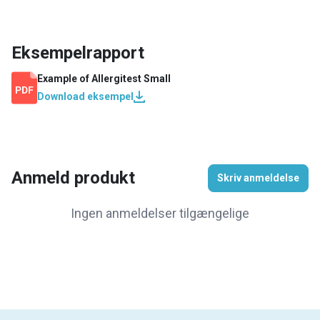
Eksempelrapport
Example of
Allergitest Small
Download eksempel
Anmeld produkt
Skriv anmeldelse
Ingen anmeldelser tilgængelige