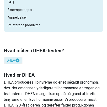
FAQ
Eksempelrapport
Anmeldelser
Relaterede produkter
Hvad måles i DHEA-testen?
DHEA
Hvad er DHEA
DHEA produceres i binyrerne og er et såkaldt prohormon,
dvs. det omdannes yderligere til hormonerne østrogen og
testosteron. DHEA-mangel kan opstå på grund af trætte
binyrerne eller lave hormonniveauer. Vi producerer mest
DHEA i 20-årsalderen, og derefter falder produktionen