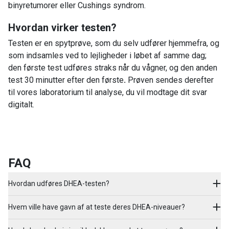
binyretumorer eller Cushings syndrom.
Hvordan virker testen?
Testen er en spytprøve, som du selv udfører hjemmefra, og
som indsamles ved to lejligheder i løbet af samme dag;
den første test udføres straks når du vågner, og den anden
test 30 minutter efter den første
.
Prøven sendes derefter
til vores laboratorium til analyse, du vil modtage dit svar
digitalt.
FAQ
Hvordan udføres DHEA-testen?
Hvem ville have gavn af at teste deres DHEA-niveauer?