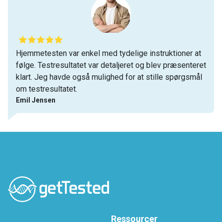
Hjemmetesten var enkel med tydelige instruktioner at
følge. Testresultatet var detaljeret og blev præsenteret
klart. Jeg havde også mulighed for at stille spørgsmål
om testresultatet.
Emil Jensen
Ressourcer