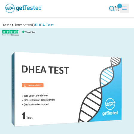
Tests
Hormontest
DHEA Test