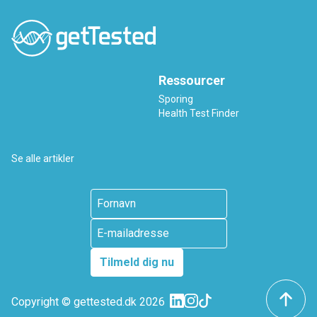
Ressourcer
Sporing
Health Test Finder
Se alle artikler
Tilmeld dig nu
Copyright ©
gettested.dk
2026