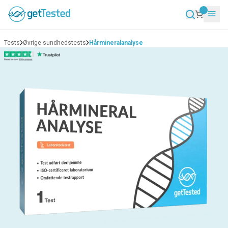
Tests
Øvrige sundhedstests
Hårmineralanalyse