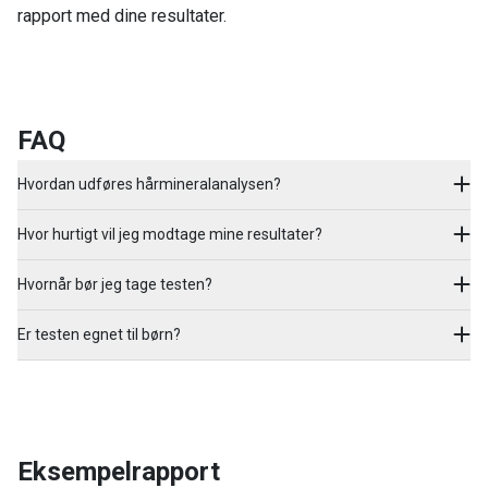
rapport med dine resultater.
FAQ
Hvordan udføres hårmineralanalysen?
Hvor hurtigt vil jeg modtage mine resultater?
Hvornår bør jeg tage testen?
Er testen egnet til børn?
Eksempelrapport