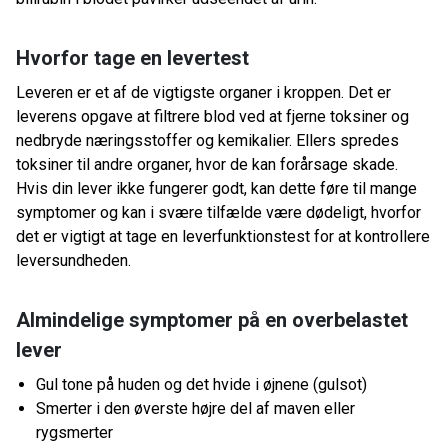
Hvorfor tage en levertest
Leveren er et af de vigtigste organer i kroppen. Det er
leverens opgave at filtrere blod ved at fjerne toksiner og
nedbryde næringsstoffer og kemikalier. Ellers spredes
toksiner til andre organer, hvor de kan forårsage skade.
Hvis din lever ikke fungerer godt, kan dette føre til mange
symptomer og kan i svære tilfælde være dødeligt, hvorfor
det er vigtigt at tage en leverfunktionstest for at kontrollere
leversundheden.
Almindelige symptomer på en overbelastet
lever
Gul tone på huden og det hvide i øjnene (gulsot)
Smerter i den øverste højre del af maven eller
rygsmerter