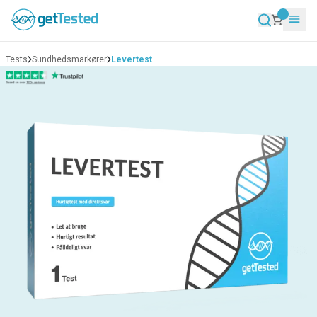
Tests
Sundhedsmarkører
Levertest