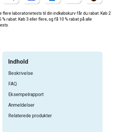
je flere laboratorietests til din indkøbskurv får du rabat. Køb 2
5 % rabat. Køb 3 eller flere, og få 10 % rabat på alle
ests.
Indhold
Beskrivelse
FAQ
Eksempelrapport
Anmeldelser
Relaterede produkter