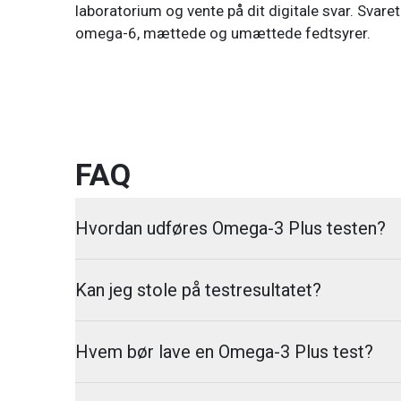
laboratorium og vente på dit digitale svar. Svaret
omega-6, mættede og umættede fedtsyrer.
FAQ
Hvordan udføres Omega-3 Plus testen?
Kan jeg stole på testresultatet?
Hvem bør lave en Omega-3 Plus test?