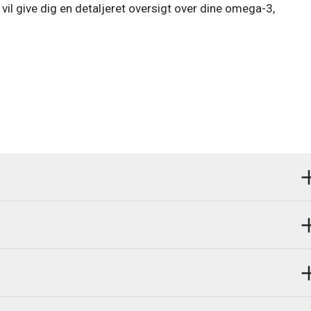
 vil give dig en detaljeret oversigt over dine omega-3,