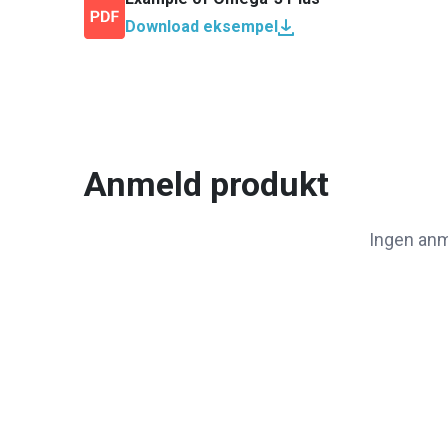
Download eksempel
Anmeld produkt
Ingen anm