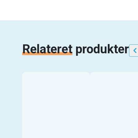
Relateret
produkter