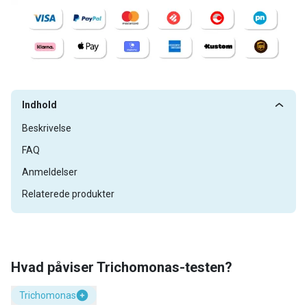
Indhold
Beskrivelse
FAQ
Anmeldelser
Relaterede produkter
Hvad påviser Trichomonas-testen?
Trichomonas