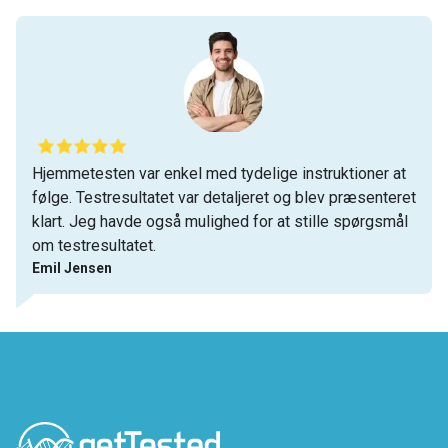
Hjemmetesten var enkel med tydelige instruktioner at
følge. Testresultatet var detaljeret og blev præsenteret
klart. Jeg havde også mulighed for at stille spørgsmål
om testresultatet.
Emil Jensen