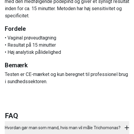
med den medfølgende podepind og giver et synligt resultat
inden for ca. 15 minutter. Metoden har høj sensitivitet og
specificitet.
Fordele
• Vaginal prøveudtagning
• Resultat på 15 minutter
• Høj analytisk pålidelighed
Bemærk
Testen er CE-mærket og kun beregnet til professionel brug
i sundhedssektoren.
FAQ
Hvordan gør man som mand, hvis man vil måle Trichomonas?