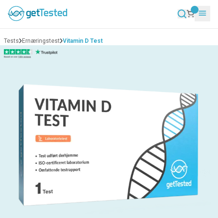
Tests
Ernæringstest
Vitamin D Test