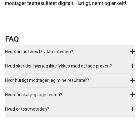
modtager testresultatet digitalt. Hurtigt, nemt og enkelt!
FAQ
Hvordan udføres D-vitamintesten?
Hvad sker der, hvis jeg ikke lykkes med at tage prøven?
Hvor hurtigt modtager jeg mine resultater?
Hvornår skal jeg tage testen?
Hvad er testmetoden?