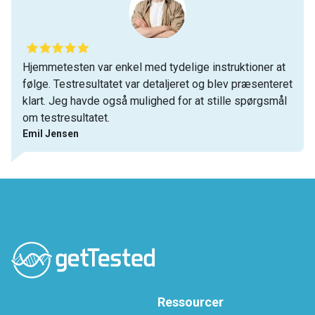
Hjemmetesten var enkel med tydelige instruktioner at
følge. Testresultatet var detaljeret og blev præsenteret
klart. Jeg havde også mulighed for at stille spørgsmål
om testresultatet.
Emil Jensen
Ressourcer