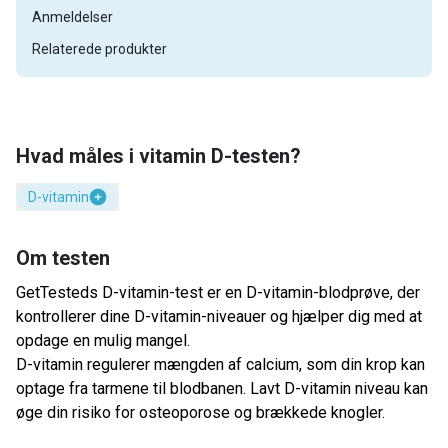
Anmeldelser
Relaterede produkter
Hvad måles i vitamin D-testen?
D-vitamin
Om testen
GetTesteds D-vitamin-test er en D-vitamin-blodprøve, der
kontrollerer dine D-vitamin-niveauer og hjælper dig med at
opdage en mulig mangel.
D-vitamin regulerer mængden af ​​calcium, som din krop kan
optage fra tarmene til blodbanen. Lavt D-vitamin niveau kan
øge din risiko for osteoporose og brækkede knogler.