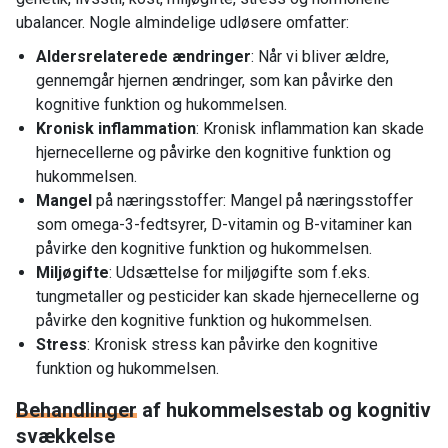
ubalancer. Nogle almindelige udløsere omfatter:
Aldersrelaterede ændringer
: Når vi bliver ældre,
gennemgår hjernen ændringer, som kan påvirke den
kognitive funktion og hukommelsen.
Kronisk inflammation
: Kronisk inflammation kan skade
hjernecellerne og påvirke den kognitive funktion og
hukommelsen.
Mangel
på næringsstoffer: Mangel på næringsstoffer
som omega-3-fedtsyrer, D-vitamin og B-vitaminer kan
påvirke den kognitive funktion og hukommelsen.
Miljøgifte
: Udsættelse for miljøgifte som f.eks.
tungmetaller og pesticider kan skade hjernecellerne og
påvirke den kognitive funktion og hukommelsen.
Stress
: Kronisk stress kan påvirke den kognitive
funktion og hukommelsen.
Behandlinger
af hukommelsestab og kognitiv
svækkelse