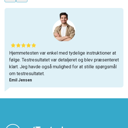
Hjemmetesten var enkel med tydelige instruktioner at
følge. Testresultatet var detaljeret og blev præsenteret
klart. Jeg havde også mulighed for at stille spørgsmål
om testresultatet.
Emil Jensen