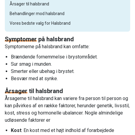
Årsager til halsbrand
Behandlinger mod halsbrand
Vores bedste valg for Halsbrand
Symptomer
på halsbrand
Symptomerne på halsbrand kan omfatte:
Brændende fornemmelse i brystområdet.
Sur smag i munden.
Smerter eller ubehag i brystet.
Besvær med at synke.
Årsager
til halsbrand
Årsagerne til halsbrand kan variere fra person til person og
kan påvirkes af en række faktorer, herunder genetik, livsstil,
kost, stress og hormonelle ubalancer. Nogle almindelige
udløsende faktorer er
Kost
: En kost med et højt indhold af forarbejdede