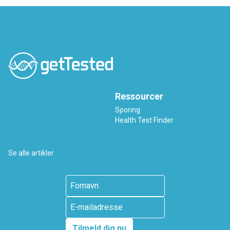
Ressourcer
Sporing
Health Test Finder
Se alle artikler
Tilmeld dig nu