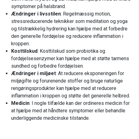
symptomer på halsbrand.
Ændringer i livsstilen
: Regelmæssig motion,
stressreducerende teknikker som meditation og yoga
og tilstrækkelig hydrering kan hjælpe med at forbedre
den generelle fordøjelse og reducere inflammation i
kroppen.
Kosttilskud
: Kosttilskud som probiotika og
fordøjelsesenzymer kan hjælpe med at støtte tarmens
sundhed og forbedre fordøjelsen.
Ændringer i miljøet
: At reducere eksponeringen for
miljøgifte og forurenende stoffer og bruge naturlige
rengøringsprodukter kan hjælpe med at reducere
inflammation i kroppen og støtte det generelle helbred.
Medicin
: I nogle tilfælde kan der ordineres medicin for
at hjælpe med at håndtere symptomer eller behandle
underliggende medicinske tilstande.