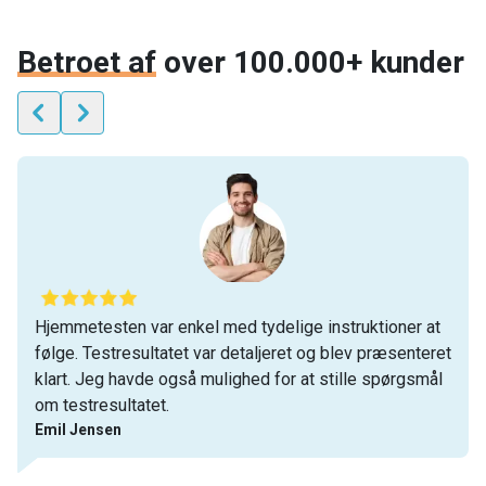
Betroet af
over 100.000+ kunder
Hjemmetesten var enkel med tydelige instruktioner at
følge. Testresultatet var detaljeret og blev præsenteret
klart. Jeg havde også mulighed for at stille spørgsmål
om testresultatet.
Emil Jensen