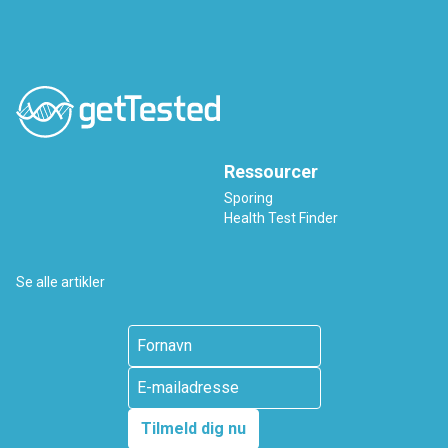
Ressourcer
Sporing
Health Test Finder
Se alle artikler
Tilmeld dig nu