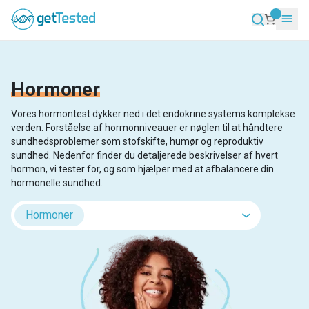
Hormoner
Vores hormontest dykker ned i det endokrine systems komplekse
verden. Forståelse af hormonniveauer er nøglen til at håndtere
sundhedsproblemer som stofskifte, humør og reproduktiv
sundhed. Nedenfor finder du detaljerede beskrivelser af hvert
hormon, vi tester for, og som hjælper med at afbalancere din
hormonelle sundhed.
Hormoner