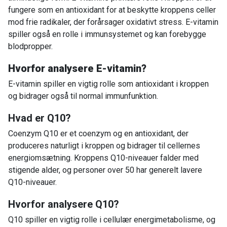
fungere som en antioxidant for at beskytte kroppens celler
mod frie radikaler, der forårsager oxidativt stress. E-vitamin
spiller også en rolle i immunsystemet og kan forebygge
blodpropper.
Hvorfor analysere E-vitamin?
E-vitamin spiller en vigtig rolle som antioxidant i kroppen
og bidrager også til normal immunfunktion.
Hvad er Q10?
Coenzym Q10 er et coenzym og en antioxidant, der
produceres naturligt i kroppen og bidrager til cellernes
energiomsætning. Kroppens Q10-niveauer falder med
stigende alder, og personer over 50 har generelt lavere
Q10-niveauer.
Hvorfor analysere Q10?
Q10 spiller en vigtig rolle i cellulær energimetabolisme, og