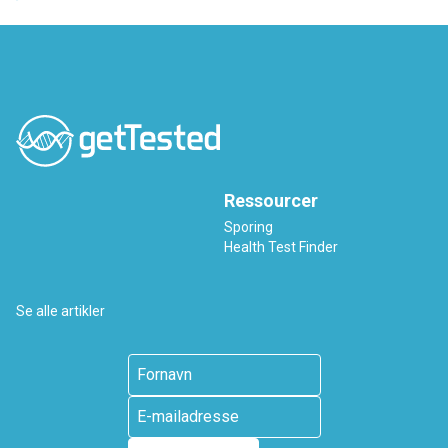
Ressourcer
Sporing
Health Test Finder
Se alle artikler