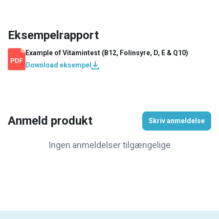
Eksempelrapport
Example of
Vitamintest (B12, Folinsyre, D, E & Q10)
Download eksempel
Anmeld produkt
Skriv anmeldelse
Ingen anmeldelser tilgængelige