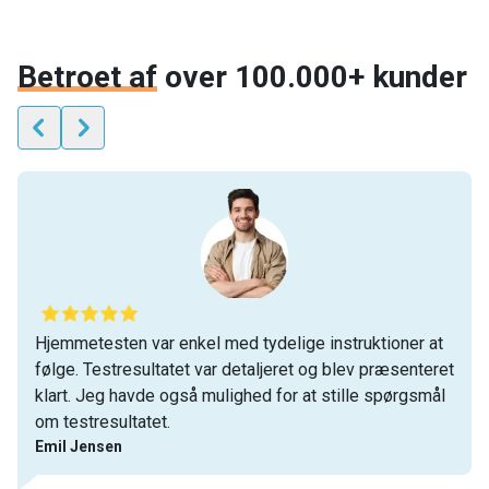
Betroet af
over 100.000+ kunder
Hjemmetesten var enkel med tydelige instruktioner at
følge. Testresultatet var detaljeret og blev præsenteret
klart. Jeg havde også mulighed for at stille spørgsmål
om testresultatet.
Emil Jensen