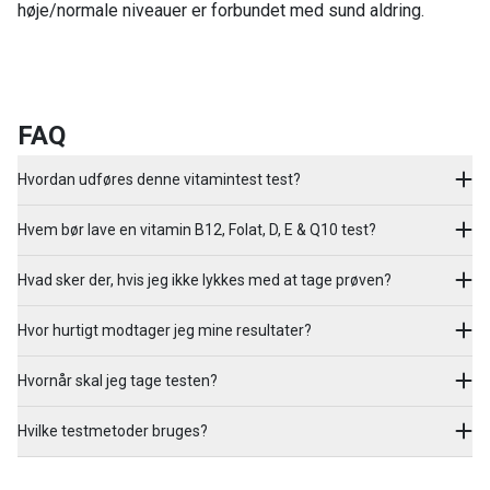
høje/normale niveauer er forbundet med sund aldring.
FAQ
Hvordan udføres denne vitamintest test?
Hvem bør lave en vitamin B12, Folat, D, E & Q10 test?
Hvad sker der, hvis jeg ikke lykkes med at tage prøven?
Hvor hurtigt modtager jeg mine resultater?
Hvornår skal jeg tage testen?
Hvilke testmetoder bruges?